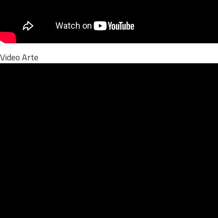
Video Arte