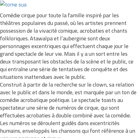
Comédie cirque pour toute la famille inspiré par les
théâtres populaires du passé, où les artistes prennent
possession de la vivacité comique, acrobaties et chants
folkloriques. Atawalpa et l’aubergine sont deux
personnages excentriques qui effectuent chaque jour le
grand spectacle de leur vie. Mais il y a un sort entre les
deux transposant les obstacles de la scène et le public, ce
qui entraîne une série de tentatives de conquête et des
situations inattendues avec le public.
Construit à partir de la recherche sur le clown, sa relation
avec le public et dans le monde, est marquée par un ton de
comédie acrobatique poétique. Le spectacle toasts au
spectateur une série de numéros de cirque, qui sont
effectuées acrobaties à double combiné avec la comédie.
Les numéros se déroulent guidés dans excentricités
humains, enveloppés les chansons qui font référence à un