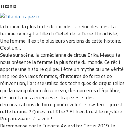
Titania
la femme la plus forte du monde. La reine des fées. La
femme cyborg. La fille du Ciel et de la Terre. Un artiste,
Une femme. Il existe plusieurs versions de cette histoire.
C’est un…
Seule sur scène, la comédienne de cirque Erika Mesquita
nous présente la femme la plus forte du monde. Ce récit
apporte une histoire qui peut être un mythe ou une vérité.
Inspirée de vraies femmes, d’histoires de force et de
réinvention, l’artiste utilise des techniques de cirque telles
que la manipulation du cerceau, des numéros d’équilibre,
des acrobaties aériennes et trapèzes et des
démonstrations de force pour révéler ce mystère : qui est
cette femme ? Qui est cet être ? Et bien là est le mystère !
Préparez-vous à savoir !
Récompensé par le Funarte Award for Circus 2019, le