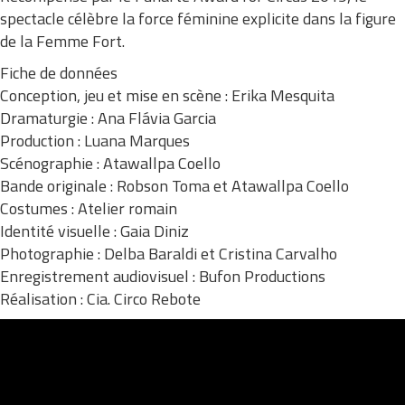
spectacle célèbre la force féminine explicite dans la figure
de la Femme Fort.
Fiche de données
Conception, jeu et mise en scène : Erika Mesquita
Dramaturgie : Ana Flávia Garcia
Production : Luana Marques
Scénographie : Atawallpa Coello
Bande originale : Robson Toma et Atawallpa Coello
Costumes : Atelier romain
Identité visuelle : Gaia Diniz
Photographie : Delba Baraldi et Cristina Carvalho
Enregistrement audiovisuel : Bufon Productions
Réalisation : Cia. Circo Rebote