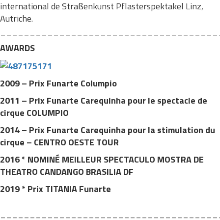
international de Straßenkunst Pflasterspektakel Linz,
Autriche.
_____________________________________
AWARDS
2009 – Prix Funarte Columpio
2011 – Prix Funarte Carequinha pour le spectacle de
cirque COLUMPIO
2014 – Prix Funarte Carequinha pour la stimulation du
cirque – CENTRO OESTE TOUR
2016 * NOMINÉ MEILLEUR SPECTACULO MOSTRA DE
THEATRO CANDANGO BRASILIA DF
2019 * Prix TITANIA Funarte
_____________________________________