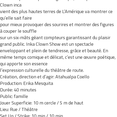
Clown inca
vient des plus hautes terres de L’Amérique va montrer ce
qu’elle sait faire
pour mieux provoquer des sourires et montrer des figures
à couper le souffle
sur un six-mâts géant compteurs garantissant du plaisir
grand public. Inka Clown Show est un spectacle
enveloppant et plein de tendresse, grâce et beauté. En
même temps comique et délicat, c’est une œuvre poétique,
qui apporte son essence
l’expression culturelle du théâtre de route.
Création, direction et d’agir: Atahualpa Coello
Production: Erika Mesquita
Durée: 40 minutes
Public: famille
Jouer Superficie: 10 m cercle / 5 m de haut
Lieu: Rue / Théâtre
Set Up / Strike: 10 min / 10 min