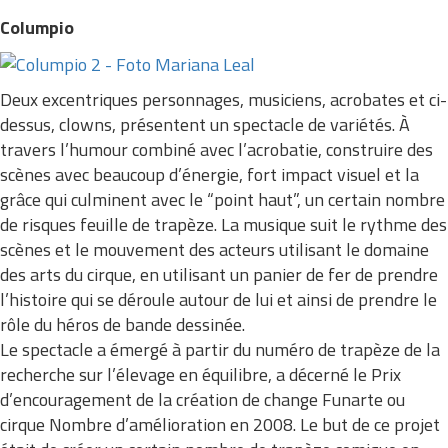
Columpio
Deux excentriques personnages, musiciens, acrobates et ci-
dessus, clowns, présentent un spectacle de variétés. À
travers l’humour combiné avec l’acrobatie, construire des
scènes avec beaucoup d’énergie, fort impact visuel et la
grâce qui culminent avec le “point haut”, un certain nombre
de risques feuille de trapèze. La musique suit le rythme des
scènes et le mouvement des acteurs utilisant le domaine
des arts du cirque, en utilisant un panier de fer de prendre
l’histoire qui se déroule autour de lui et ainsi de prendre le
rôle du héros de bande dessinée.
Le spectacle a émergé à partir du numéro de trapèze de la
recherche sur l’élevage en équilibre, a décerné le Prix
d’encouragement de la création de change Funarte ou
cirque Nombre d’amélioration en 2008. Le but de ce projet